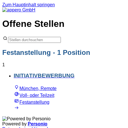
Zum Hauptinhalt springen
Offene Stellen
Festanstellung
- 1 Position
1
INITIATIVBEWERBUNG
München, Remote
Voll- oder Teilzeit
Festanstellung
Powered by
Personio